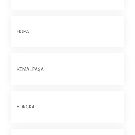
HOPA
KEMALPAŞA
BORÇKA