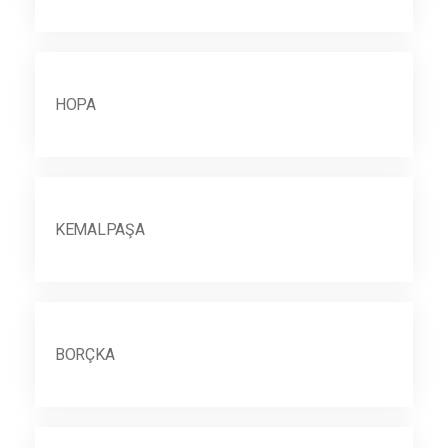
HOPA
KEMALPAŞA
BORÇKA