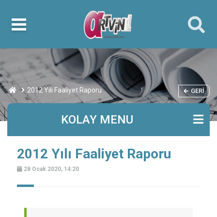
2012 Yılı Faaliyet Raporu
GERI
KOLAY MENU
2012 Yılı Faaliyet Raporu
28 Ocak 2020, 14:20