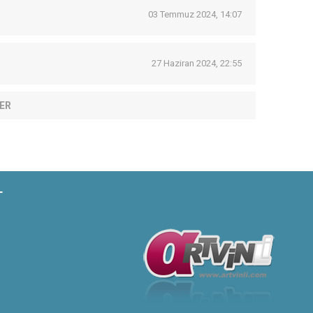
03 Temmuz 2024, 14:07
27 Haziran 2024, 22:55
ER
T