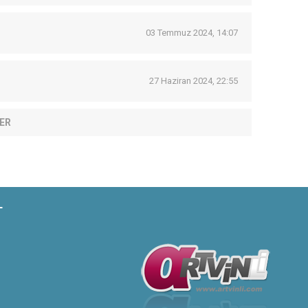
03 Temmuz 2024, 14:07
27 Haziran 2024, 22:55
ER
T