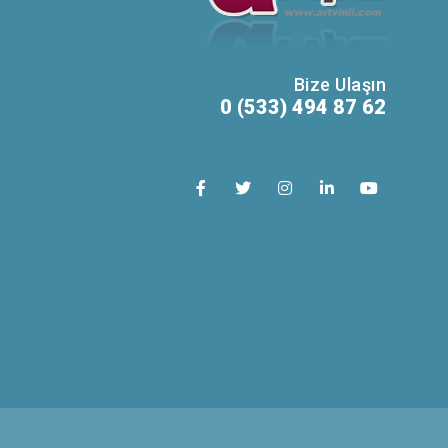
Bize Ulaşın
0 (533) 494 87 62