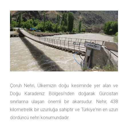
Çoruh Nehri, Ülkemizin doğu kesiminde yer alan ve
Doğu Karadeniz Bölgesi'nden doğarak Gürcistan
sınırlarına ulaşan önemli bir akarsudur. Nehir, 438
kilometrelik bir uzunluğa sahiptir ve Türkiye'nin en uzun
dördüncü nehri konumundadır.