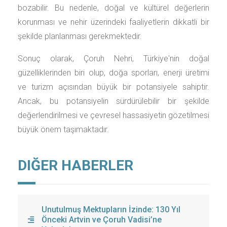
bozabilir. Bu nedenle, doğal ve kültürel değerlerin
korunması ve nehir üzerindeki faaliyetlerin dikkatli bir
şekilde planlanması gerekmektedir.
Sonuç olarak, Çoruh Nehri, Türkiye'nin doğal
güzelliklerinden biri olup, doğa sporları, enerji üretimi
ve turizm açısından büyük bir potansiyele sahiptir.
Ancak, bu potansiyelin sürdürülebilir bir şekilde
değerlendirilmesi ve çevresel hassasiyetin gözetilmesi
büyük önem taşımaktadır.
DIĞER HABERLER
Unutulmuş Mektupların İzinde: 130 Yıl
Önceki Artvin ve Çoruh Vadisi’ne