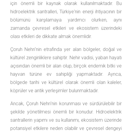
için önemli bir kaynak olarak kullanılmaktadır. Bu
hidroelektrik santralleri, Türkiye'nin enerji ihtiyacının bir
bölümünü karşılamaya yardımcı olurken, aynı
zamanda çevresel etkileri ve ekosistem üzerindeki
olası etkileri de dikkate almak önemlidir.
Çoruh Nehri'nin etrafında yer alan bölgeler, doğal ve
kültürel zenginliklere sahiptir. Nehir vadisi, yaban hayatı
açısından önemli bir alan olup, birçok endemik bitki ve
hayvan türüne ev sahipliği yapmaktadır. Ayrıca,
bölgede tarihi ve kültürel olarak önemli olan kaleler,
köprüler ve antik yerleşimler bulunmaktadır.
Ancak, Çoruh Nehri'nin korunması ve sürdürülebilir bir
şekilde yönetilmesi önemli bir konudur. Hidroelektrik
santrallerin yapımı ve su kullanımı, ekosistem üzerinde
potansiyel etkilere neden olabilir ve çevresel dengeyi