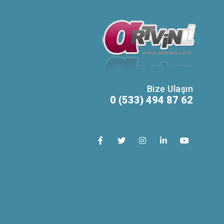
Bize Ulaşın
0 (533) 494 87 62